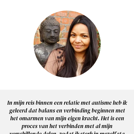
In mijn reis binnen een relatie met autisme heb ik
geleerd dat balans en verbinding beginnen met
het omarmen van mijn eigen kracht. Het is een
proces van het verbinden met al mijn
verschillende delen, zodat ik sterk in mezelf sta