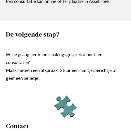
Een consultatie kan online of ter plaatse in Assebroek.
De volgende stap?
Wil je graag een kennismakingsgesprek of meteen
consultatie?
Maak meteen een afspraak. Stuur een mailtje, berichtje of
geef een belletje!
Contact