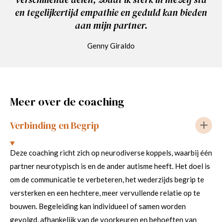
en tegelijkertijd empathie en geduld kan bieden
aan mijn partner.
Genny Giraldo
Meer over de coaching
Verbinding en Begrip
Deze coaching richt zich op neurodiverse koppels, waarbij één
partner neurotypisch is en de ander autisme heeft. Het doel is
om de communicatie te verbeteren, het wederzijds begrip te
versterken en een hechtere, meer vervullende relatie op te
bouwen. Begeleiding kan individueel of samen worden
gevolgd, afhankelijk van de voorkeuren en behoeften van