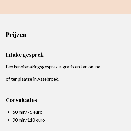
Prijzen
Intake gesprek
Een kennismakingsgesprek is gratis en kan online
of ter plaatse in Assebroek.
Consultaties
60 min/75 euro
90 min/110 euro