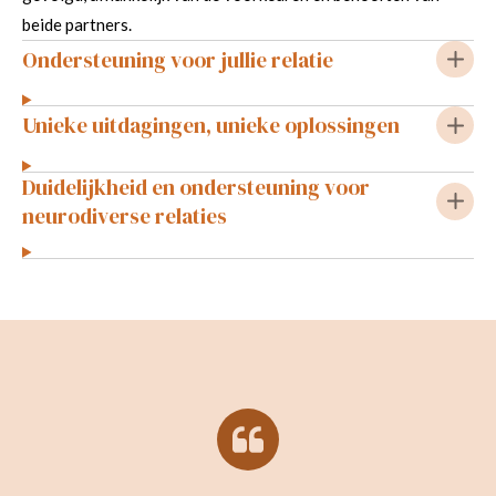
beide partners.
Ondersteuning voor jullie relatie
Unieke uitdagingen, unieke oplossingen
Duidelijkheid en ondersteuning voor
neurodiverse relaties