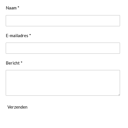
Naam *
E-mailadres *
Bericht *
Verzenden